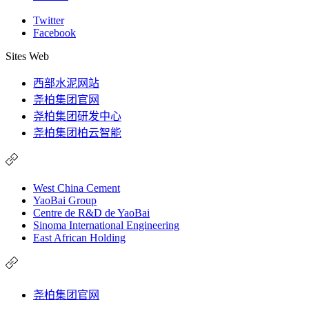
Twitter
Facebook
Sites Web
西部水泥网站
尧柏集团官网
尧柏集团研发中心
尧柏集团柏云智能
West China Cement
YaoBai Group
Centre de R&D de YaoBai
Sinoma International Engineering
East African Holding
尧柏集团官网