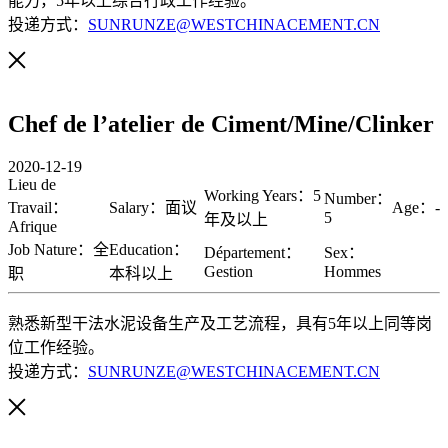
能力，5年以上综合行政工作经验。
投递方式：
SUNRUNZE@WESTCHINACEMENT.CN
Chef de l’atelier de Ciment/Mine/Clinker
2020-12-19
Lieu de
Working Years：5
Number：
Travail：
Salary：面议
Age：-
5
年及以上
Afrique
Job Nature：全
Education：
Département：
Sex：
Gestion
Hommes
职
本科以上
熟悉新型干法水泥设备生产及工艺流程，具有5年以上同等岗
位工作经验。
投递方式：
SUNRUNZE@WESTCHINACEMENT.CN