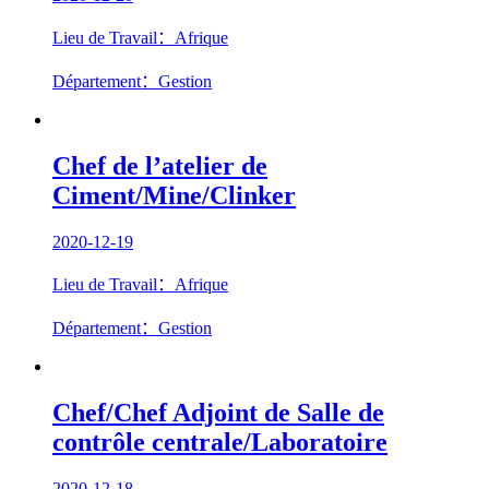
Lieu de Travail：Afrique
Département：Gestion
Chef de l’atelier de
Ciment/Mine/Clinker
2020-12-19
Lieu de Travail：Afrique
Département：Gestion
Chef/Chef Adjoint de Salle de
contrôle centrale/Laboratoire
2020-12-18