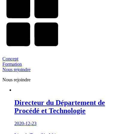
Concept
Formation
Nous rejoindre
Nous rejoindre
Directeur du Département de
Procédé et Technologie
2020-12-23